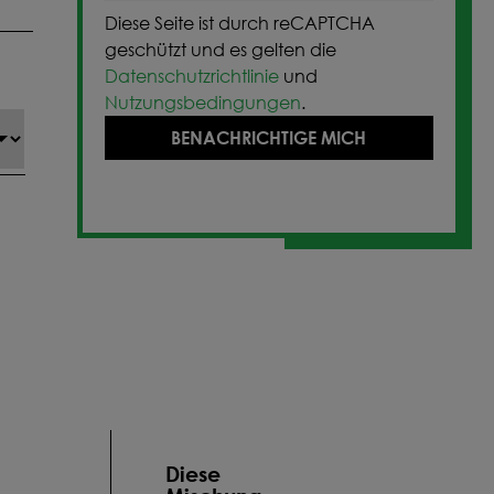
Diese Seite ist durch reCAPTCHA
geschützt und es gelten die
Datenschutzrichtlinie
und
Nutzungsbedingungen
.
BENACHRICHTIGE MICH
Diese