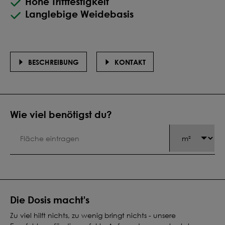
Hohe Trittfestigkeit
Langlebige Weidebasis
BESCHREIBUNG
KONTAKT
Wie viel benötigst du?
Die Dosis macht's
Zu viel hilft nichts, zu wenig bringt nichts - unsere