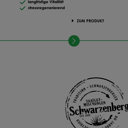
langfristige Vitalität
stressregenerierend
ZUM PRODUKT