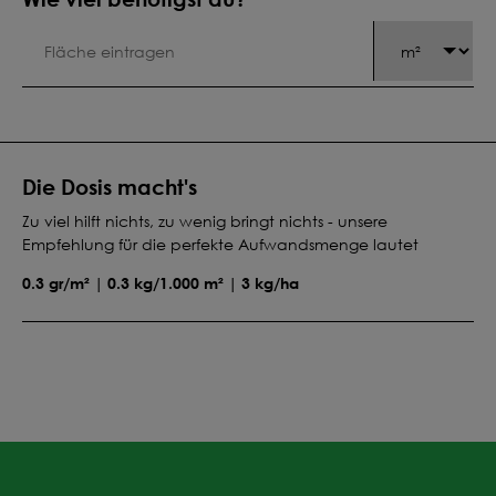
Die Dosis macht's
Zu viel hilft nichts, zu wenig bringt nichts - unsere
Empfehlung für die perfekte Aufwandsmenge lautet
0.3 gr/m² | 0.3 kg/1.000 m² | 3 kg/ha